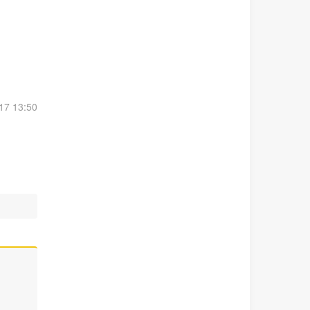
17 13:50