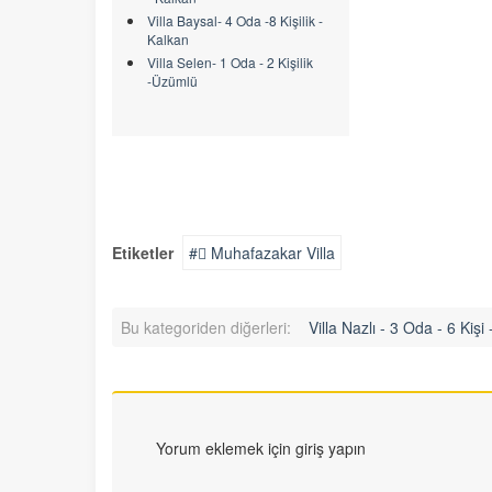
Villa Baysal- 4 Oda -8 Kişilik -
Kalkan
Villa Selen- 1 Oda - 2 Kişilik
-Üzümlü
Etiketler
Muhafazakar Villa
Bu kategoriden diğerleri:
Villa Nazlı - 3 Oda - 6 Kişi 
Yorum eklemek için giriş yapın