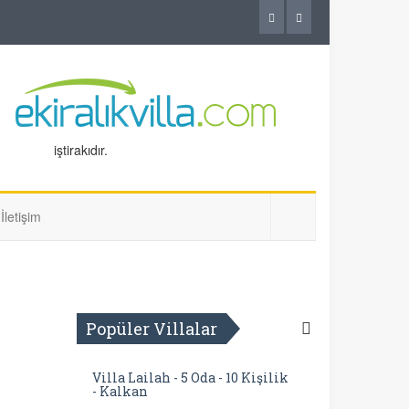
iştirakıdır.
İletişim
Popüler Villalar
Villa Lailah - 5 Oda - 10 Kişilik
- Kalkan