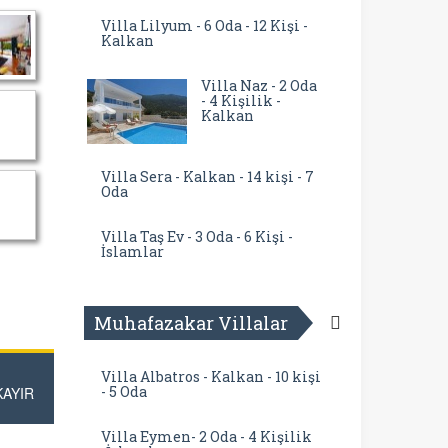
Villa Lilyum - 6 Oda - 12 Kişi -
Kalkan
Villa Naz - 2 Oda
- 4 Kişilik -
Kalkan
Villa Sera - Kalkan - 14 kişi - 7
Oda
Villa Taş Ev - 3 Oda - 6 Kişi -
İslamlar
Muhafazakar Villalar
Villa Albatros - Kalkan - 10 kişi
- 5 Oda
KAYIR
Villa Eymen- 2 Oda - 4 Kişilik