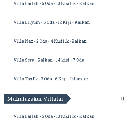
Villa Lailah - 5 Oda - 10 Kişilik - Kalkan
Villa Lilyum - 6 Oda - 12 Kişi - Kalkan
Villa Naz - 2 Oda - 4 Kişilik -Kalkan
Villa Sera - Kalkan - 14 kişi - 7 Oda
Villa Taş Ev - 3 Oda - 6 Kişi - İslamlar
Muhafazakar Villalar
Villa Lailah - 5 Oda - 10 Kişilik - Kalkan