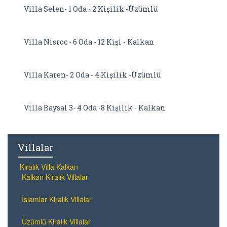
Villa Selen- 1 Oda - 2 Kişilik -Üzümlü
Villa Nisroc - 6 Oda - 12 Kişi - Kalkan
Villa Karen- 2 Oda - 4 Kişilik -Üzümlü
Villa Baysal 3- 4 Oda -8 Kişilik - Kalkan
Villalar
Kiralık Villa Kalkan
Kalkan Kiralık Villalar
İslamlar Kiralık Villalar
Üzümlü Kiralık Villalar