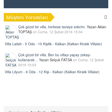
Müşteri Yorumları
Çok güzel bir villa, herkese tavsiye ederim.
Yazan Aklan
TOPTAŞ
on Cuma, 12 Şubat 2016 15:04
Villa Lailah - 5 Oda - 10 Kişilik - Kalkan
(
Kalkan Kiralık Villalar
)
Çok güzel bir villa. Ben bu villayı yapay zekayı
kullanarak…
Yazan Selçuk FATSA
on Cuma, 12 Şubat
2016 15:03
Villa Lilyum - 6 Oda - 12 Kişi - Kalkan
(
Kalkan Kiralık Villalar
)