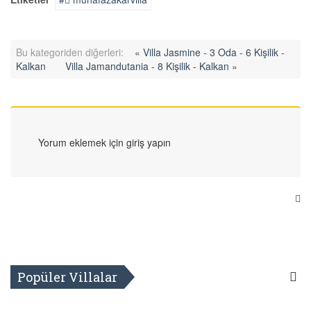
Bu kategoriden diğerleri:
« Villa Jasmine - 3 Oda - 6 Kişilik -
Kalkan
Villa Jamandutania - 8 Kişilik - Kalkan »
Yorum eklemek için giriş yapın
Popüler Villalar